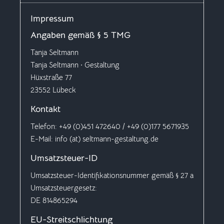
Impressum
Angaben gemäß § 5 TMG
Tanja Seltmann
Tanja Seltmann · Gestaltung
Hüxstraße 77
23552 Lübeck
Kontakt
Telefon: +49 (0)451 472640 / +49 (0)177 5671935
E-Mail: info (at) seltmann-gestaltung.de
Umsatzsteuer-ID
Umsatzsteuer-Identifikationsnummer gemäß § 27 a
Umsatzsteuergesetz:
DE 814865294
EU-Streitschlichtung