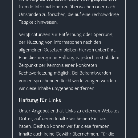
fremde Informationen zu überwachen oder nach
Umständen zu forschen, die auf eine rechtswidrige
Tätigkeit hinweisen.
Verpflichtungen zur Entfernung oder Sperrung
der Nutzung von Informationen nach den
allgemeinen Gesetzen bleiben hiervon unberührt.
Eine diesbezügliche Haftung ist jedoch erst ab dem
Zeitpunkt der Kenntnis einer konkreten
Rechtsverletzung möglich. Bei Bekanntwerden
von entsprechenden Rechtsverletzungen werden
wir diese Inhalte umgehend entfernen.
Haftung für Links
Unser Angebot enthält Links zu externen Websites
Dritter, auf deren Inhalte wir keinen Einfluss
haben. Deshalb können wir für diese fremden
Inhalte auch keine Gewähr übernehmen. Für die