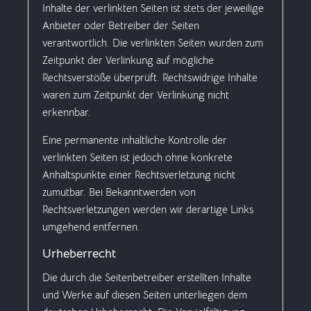
Inhalte der verlinkten Seiten ist stets der jeweilige
Anbieter oder Betreiber der Seiten
verantwortlich. Die verlinkten Seiten wurden zum
Zeitpunkt der Verlinkung auf mögliche
Rechtsverstöße überprüft. Rechtswidrige Inhalte
waren zum Zeitpunkt der Verlinkung nicht
erkennbar.
Eine permanente inhaltliche Kontrolle der
verlinkten Seiten ist jedoch ohne konkrete
Anhaltspunkte einer Rechtsverletzung nicht
zumutbar. Bei Bekanntwerden von
Rechtsverletzungen werden wir derartige Links
umgehend entfernen.
Urheberrecht
Die durch die Seitenbetreiber erstellten Inhalte
und Werke auf diesen Seiten unterliegen dem