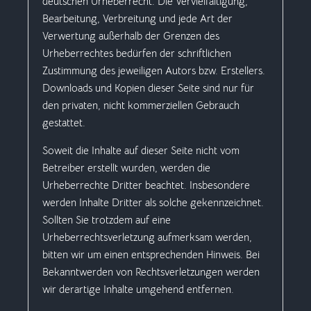
deutschen Urheberrecht. Die Vervielfältigung,
Bearbeitung, Verbreitung und jede Art der
Verwertung außerhalb der Grenzen des
Urheberrechtes bedürfen der schriftlichen
Zustimmung des jeweiligen Autors bzw. Erstellers.
Downloads und Kopien dieser Seite sind nur für
den privaten, nicht kommerziellen Gebrauch
gestattet.
Soweit die Inhalte auf dieser Seite nicht vom
Betreiber erstellt wurden, werden die
Urheberrechte Dritter beachtet. Insbesondere
werden Inhalte Dritter als solche gekennzeichnet.
Sollten Sie trotzdem auf eine
Urheberrechtsverletzung aufmerksam werden,
bitten wir um einen entsprechenden Hinweis. Bei
Bekanntwerden von Rechtsverletzungen werden
wir derartige Inhalte umgehend entfernen.