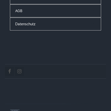
AGB
Datenschutz