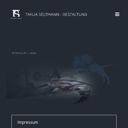
Impressum